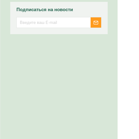
Подписаться на новости