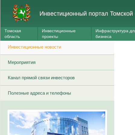
Инвестиционный портал Томской 
Томская
Инвестиционные
Инфраструктура дл
область
проекты
бизнеса
Инвестиционные новости
Мероприятия
Канал прямой связи инвесторов
Полезные адреса и телефоны