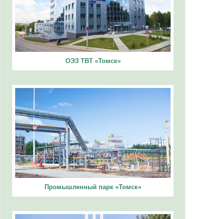
ОЭЗ ТВТ «Томск»
Промышленный парк «Томск»