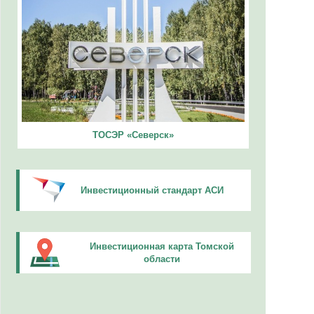
ТОСЭР «Северск»
Инвестиционный стандарт АСИ
Инвестиционная карта Томской
области