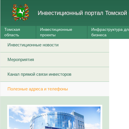
Инвестиционный портал Томской 
Томская
Инвестиционные
Инфраструктура дл
область
проекты
бизнеса
Инвестиционные новости
Мероприятия
Канал прямой связи инвесторов
Полезные адреса и телефоны