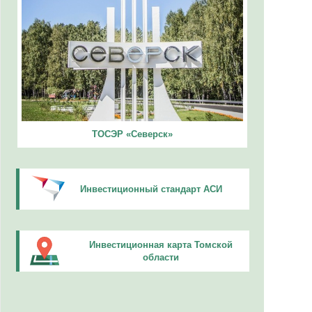
ТОСЭР «Северск»
Инвестиционный стандарт АСИ
Инвестиционная карта Томской
области