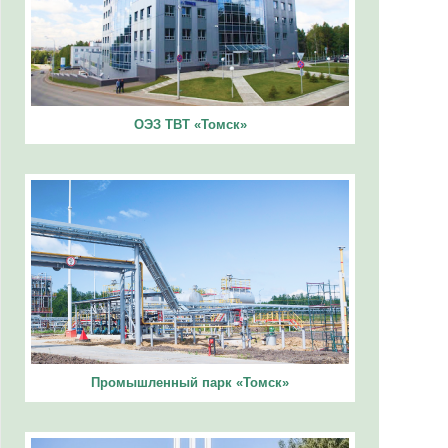
ОЭЗ ТВТ «Томск»
Промышленный парк «Томск»