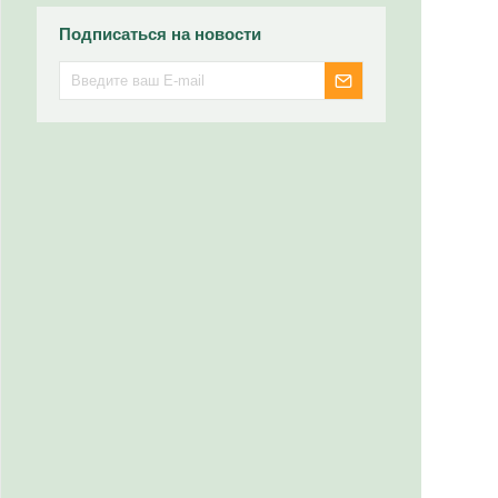
Подписаться на новости