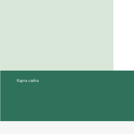
Карта сайта