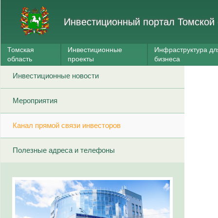
Инвестиционный портал Томской 
Томская
Инвестиционные
Инфраструктура дл
область
проекты
бизнеса
Инвестиционные новости
Мероприятия
Канал прямой связи инвесторов
Полезные адреса и телефоны