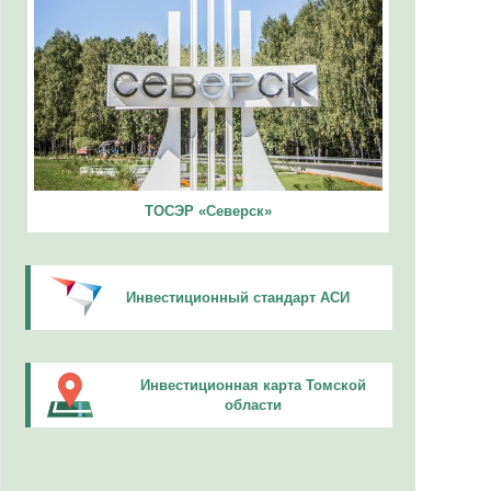
ТОСЭР «Северск»
Инвестиционный стандарт АСИ
Инвестиционная карта Томской
области