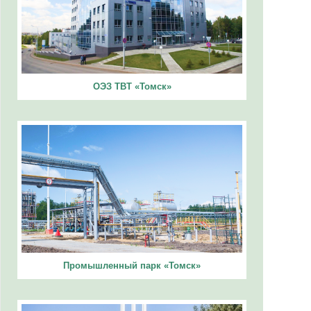
ОЭЗ ТВТ «Томск»
Промышленный парк «Томск»