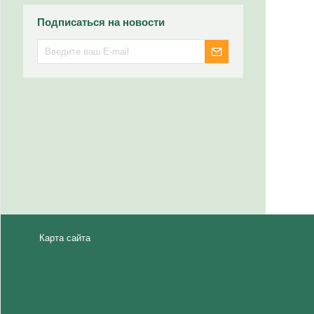
Подписаться на новости
Карта сайта