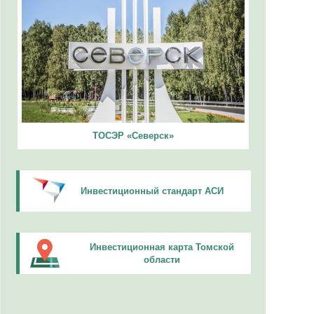
ТОСЭР «Северск»
Инвестиционный стандарт АСИ
Инвестиционная карта Томской
области