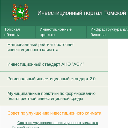
Инвестиционный портал Томской 
Томская
Инвестиционные
Инфраструктура дл
область
проекты
бизнеса
Национальный рейтинг состояния
инвестиционного климата
Инвестиционный стандарт АНО "АСИ"
Региональный инвестиционный стандарт 2.0
Муниципальные практики по формированию
благоприятной инвестиционной среды
Совет по улучшению инвестиционного климата
Совет по улучшению инвестиционного климата в