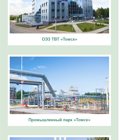
ОЭЗ ТВТ «Томск»
Промышленный парк «Томск»