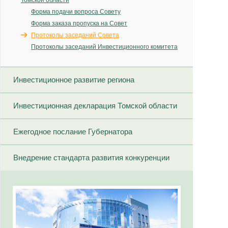
Томской области
Форма подачи вопроса Совету
Форма заказа пропуска на Совет
Протоколы заседаний Совета
Протоколы заседаний Инвестиционного комитета
Инвестиционное развитие региона
Инвестиционная декларация Томской области
Ежегодное послание Губернатора
Внедрение стандарта развития конкуренции