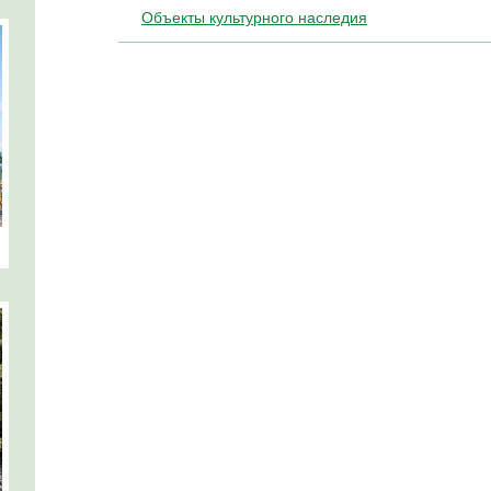
Объекты культурного наследия