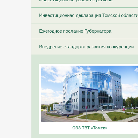
Инвестиционная декларация Томской област
Ежегодное послание Губернатора
Внедрение стандарта развития конкуренции
ОЭЗ ТВТ «Томск»