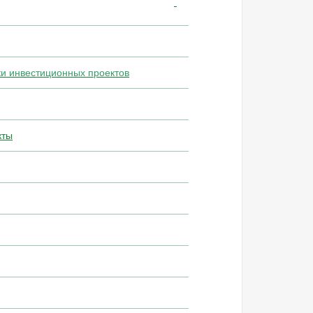
и инвестиционных проектов
кты