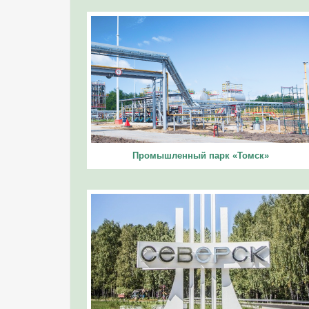
Промышленный парк «Томск»