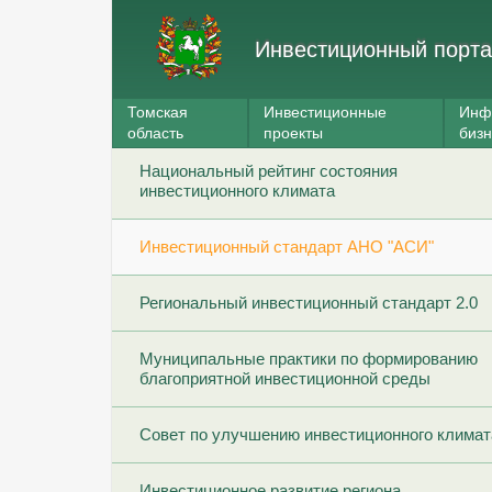
Инвестиционный порта
Томская
Инвестиционные
Инф
область
проекты
биз
Национальный рейтинг состояния
инвестиционного климата
Инвестиционный стандарт АНО "АСИ"
Региональный инвестиционный стандарт 2.0
Муниципальные практики по формированию
благоприятной инвестиционной среды
Совет по улучшению инвестиционного климат
Инвестиционное развитие региона