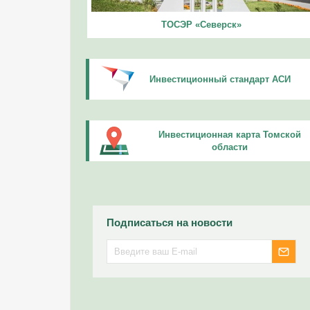
ТОСЭР «Северск»
Инвестиционный стандарт АСИ
Инвестиционная карта Томской
области
Подписаться на новости