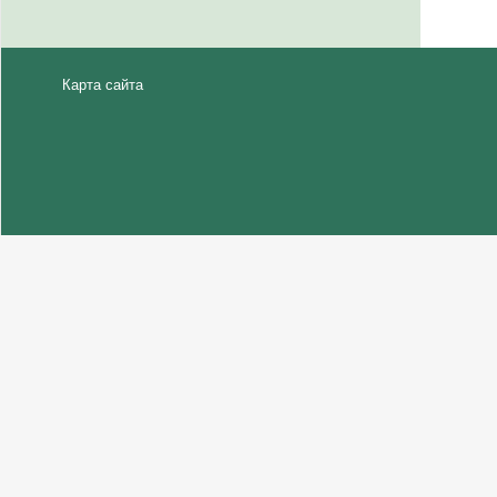
Карта сайта