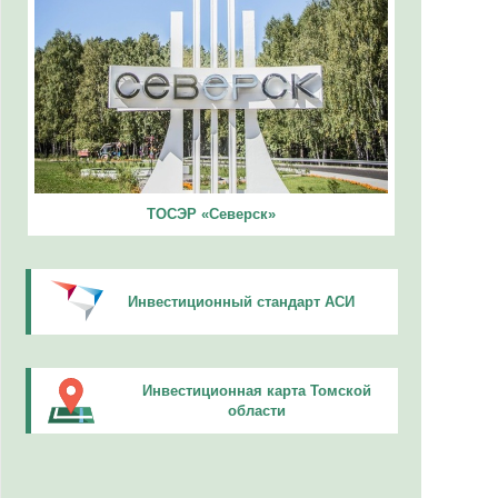
ТОСЭР «Северск»
Инвестиционный стандарт АСИ
Инвестиционная карта Томской
области