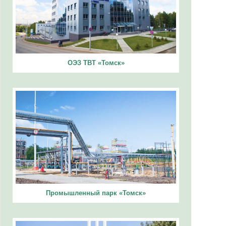
ОЭЗ ТВТ «Томск»
Промышленный парк «Томск»