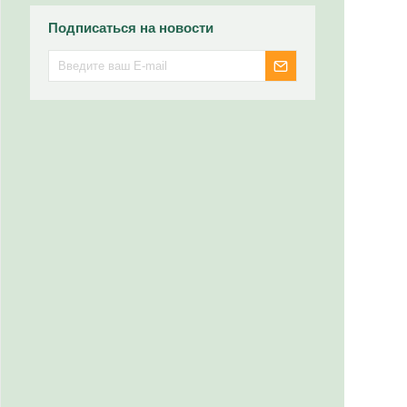
Подписаться на новости