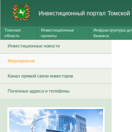
Инвестиционный портал Томской 
Томская
Инвестиционные
Инфраструктура дл
область
проекты
бизнеса
Инвестиционные новости
Мероприятия
Канал прямой связи инвесторов
Полезные адреса и телефоны