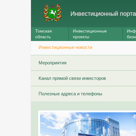
Инвестиционный порта
Томская
Инвестиционные
Инф
область
проекты
биз
Инвестиционные новости
Мероприятия
Канал прямой связи инвесторов
Полезные адреса и телефоны