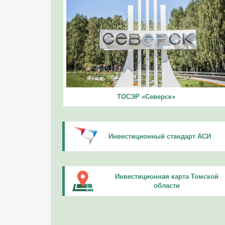
ТОСЭР «Северск»
Инвестиционный стандарт АСИ
Инвестиционная карта Томской
области