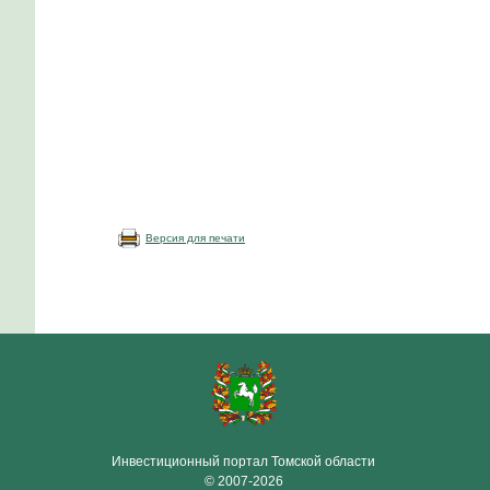
Версия для печати
Инвестиционный портал Томской области
© 2007-2026