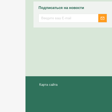
Подписаться на новости
Карта сайта