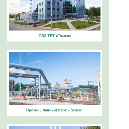
ОЭЗ ТВТ «Томск»
Промышленный парк «Томск»