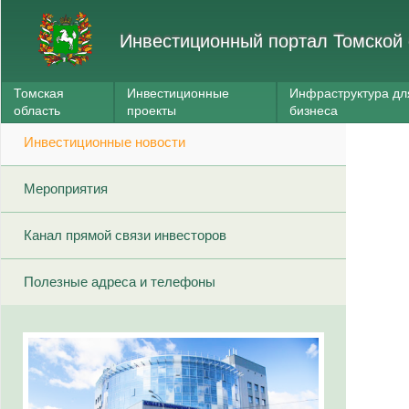
Инвестиционный портал Томской 
Томская
Инвестиционные
Инфраструктура дл
область
проекты
бизнеса
Инвестиционные новости
Мероприятия
Канал прямой связи инвесторов
Полезные адреса и телефоны