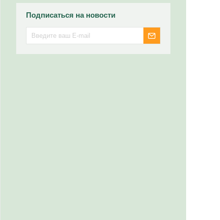
Подписаться на новости