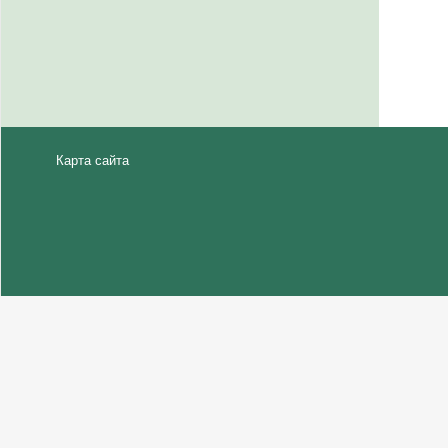
Карта сайта