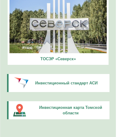
ТОСЭР «Северск»
Инвестиционный стандарт АСИ
Инвестиционная карта Томской
области