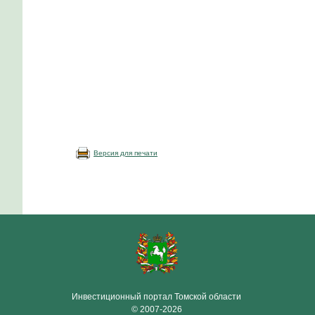
Версия для печати
Инвестиционный портал Томской области
© 2007-2026