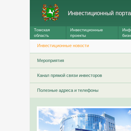
Инвестиционный порта
Томская
Инвестиционные
Инф
область
проекты
биз
Инвестиционные новости
Мероприятия
Канал прямой связи инвесторов
Полезные адреса и телефоны