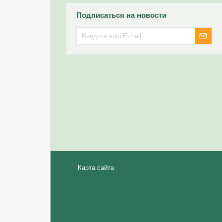
Подписаться на новости
Карта сайта