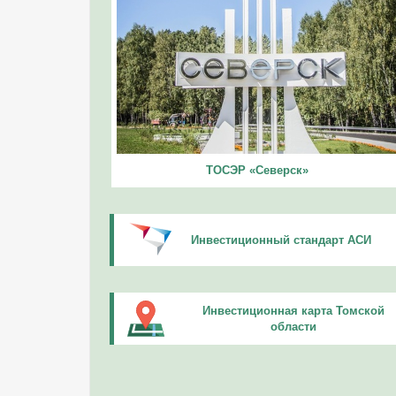
ТОСЭР «Северск»
Инвестиционный стандарт АСИ
Инвестиционная карта Томской
области