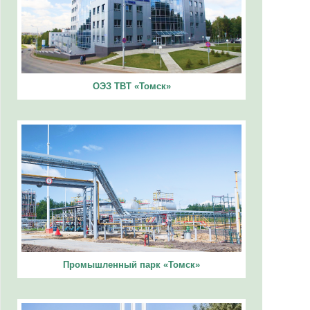
ОЭЗ ТВТ «Томск»
Промышленный парк «Томск»