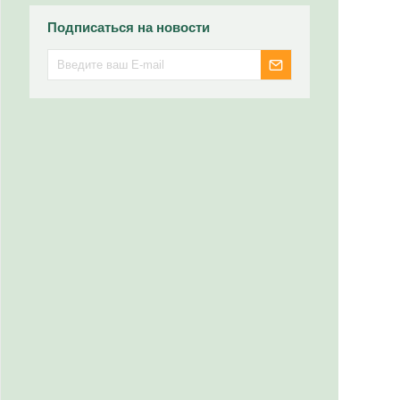
Подписаться на новости