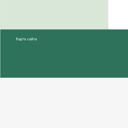
Карта сайта