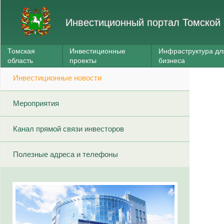
Инвестиционный портал Томской 
Томская
Инвестиционные
Инфраструктура дл
область
проекты
бизнеса
Инвестиционные новости
Мероприятия
Канал прямой связи инвесторов
Полезные адреса и телефоны