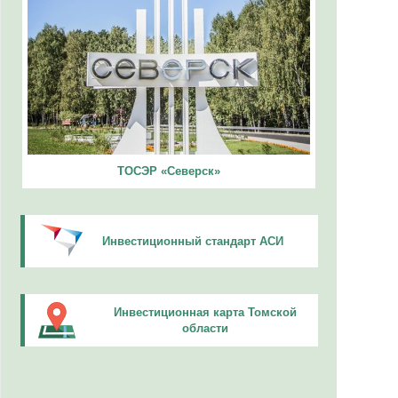
ТОСЭР «Северск»
Инвестиционный стандарт АСИ
Инвестиционная карта Томской
области