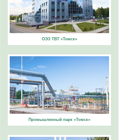
ОЭЗ ТВТ «Томск»
Промышленный парк «Томск»