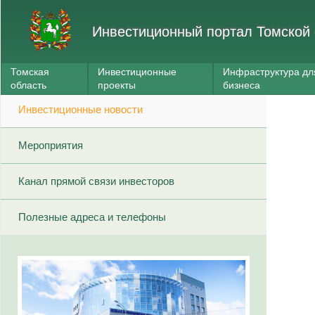
Инвестиционный портал Томской 
Томская
Инвестиционные
Инфраструктура дл
область
проекты
бизнеса
Инвестиционные новости
Мероприятия
Канал прямой связи инвесторов
Полезные адреса и телефоны