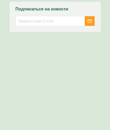
Подписаться на новости