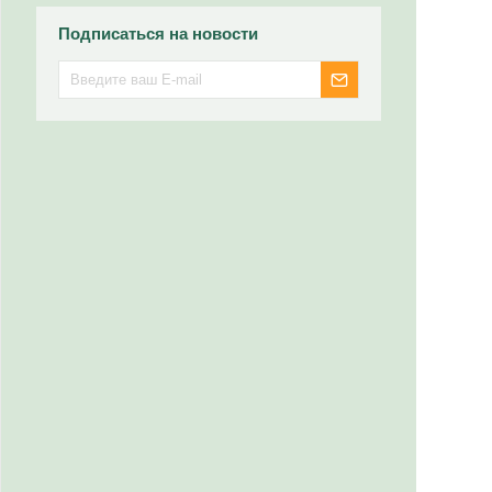
Подписаться на новости