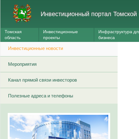
Инвестиционный портал Томской 
Томская
Инвестиционные
Инфраструктура дл
область
проекты
бизнеса
Инвестиционные новости
Мероприятия
Канал прямой связи инвесторов
Полезные адреса и телефоны