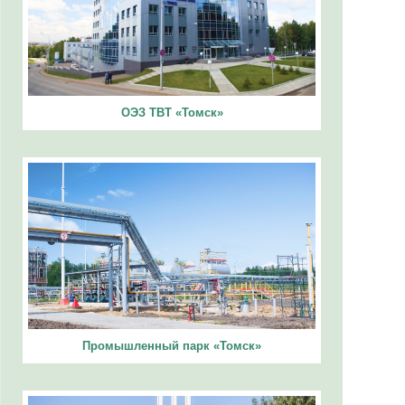
ОЭЗ ТВТ «Томск»
Промышленный парк «Томск»