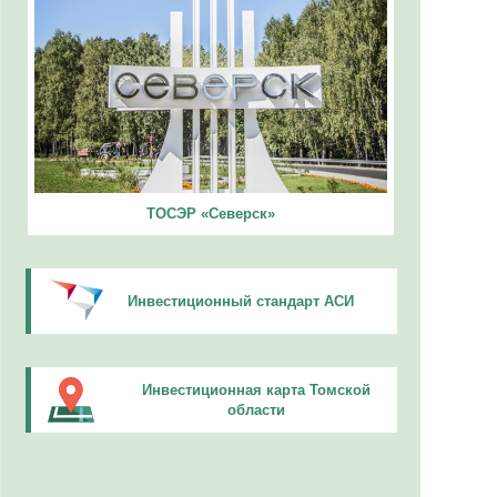
ТОСЭР «Северск»
Инвестиционный стандарт АСИ
Инвестиционная карта Томской
области