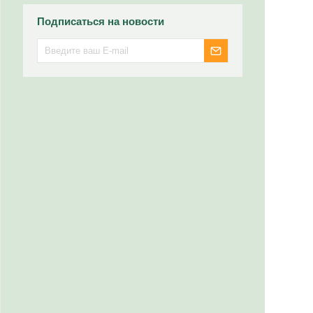
Подписаться на новости