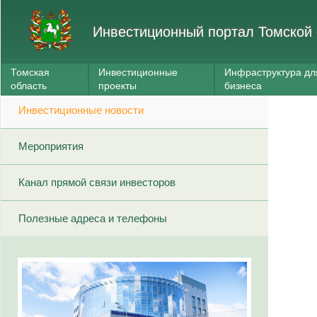
Инвестиционный портал Томской 
Томская
Инвестиционные
Инфраструктура дл
область
проекты
бизнеса
Инвестиционные новости
Мероприятия
Канал прямой связи инвесторов
Полезные адреса и телефоны