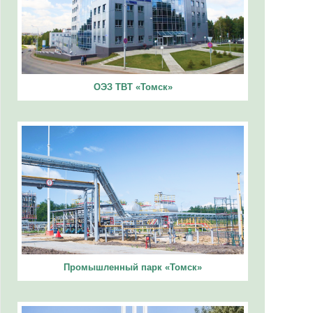
ОЭЗ ТВТ «Томск»
Промышленный парк «Томск»