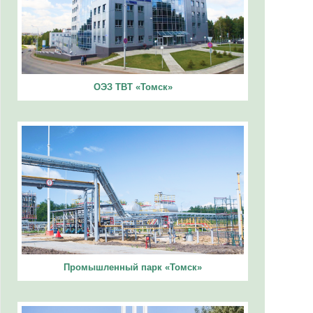
ОЭЗ ТВТ «Томск»
Промышленный парк «Томск»