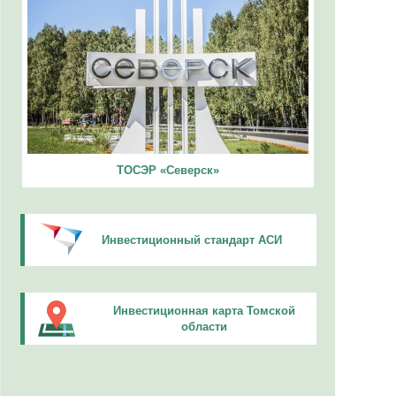
ТОСЭР «Северск»
Инвестиционный стандарт АСИ
Инвестиционная карта Томской
области