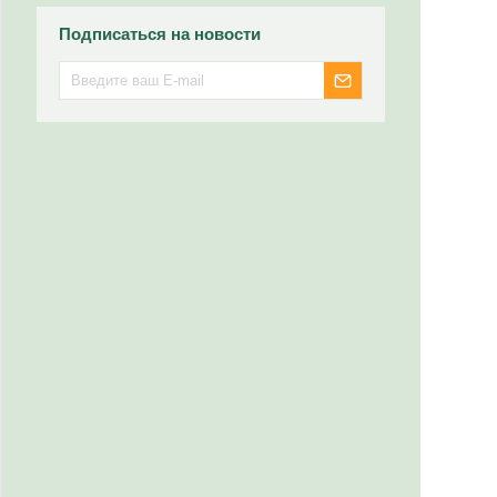
Подписаться на новости