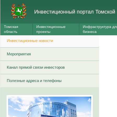
Инвестиционный портал Томской 
Томская
Инвестиционные
Инфраструктура дл
область
проекты
бизнеса
Инвестиционные новости
Мероприятия
Канал прямой связи инвесторов
Полезные адреса и телефоны