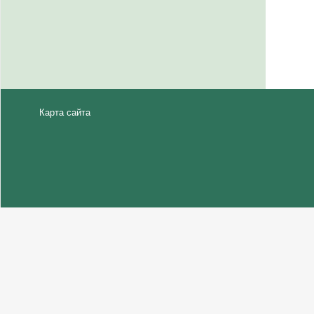
Карта сайта