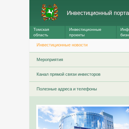
Инвестиционный порта
Томская
Инвестиционные
Инф
область
проекты
биз
Инвестиционные новости
Мероприятия
Канал прямой связи инвесторов
Полезные адреса и телефоны