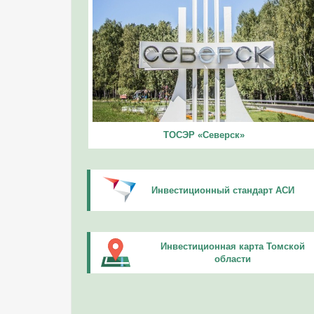
ТОСЭР «Северск»
Инвестиционный стандарт АСИ
Инвестиционная карта Томской
области