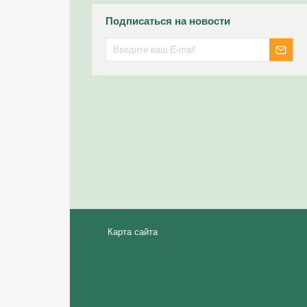
Подписаться на новости
Карта сайта