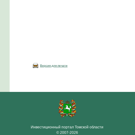
Версия для печати
Инвестиционный портал Томской области
© 2007-2026