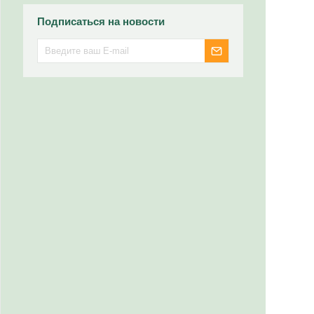
Подписаться на новости