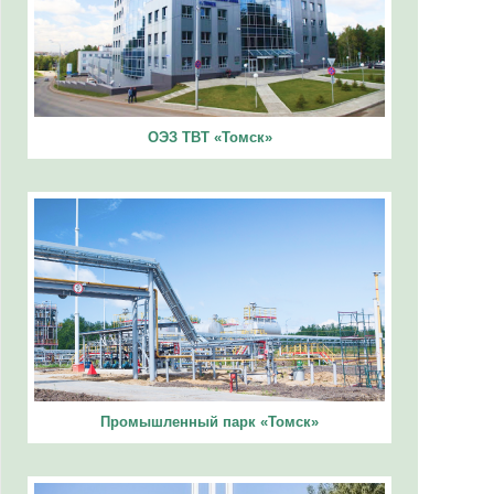
ОЭЗ ТВТ «Томск»
Промышленный парк «Томск»