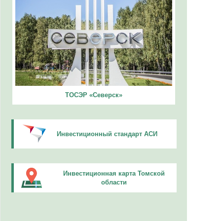
ТОСЭР «Северск»
Инвестиционный стандарт АСИ
Инвестиционная карта Томской
области