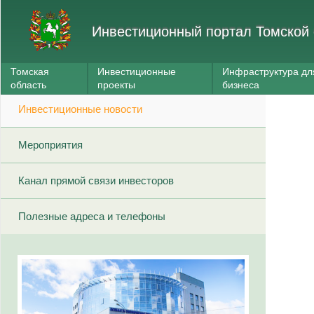
Инвестиционный портал Томской 
Томская
Инвестиционные
Инфраструктура дл
область
проекты
бизнеса
Инвестиционные новости
Мероприятия
Канал прямой связи инвесторов
Полезные адреса и телефоны