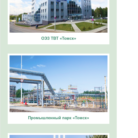
ОЭЗ ТВТ «Томск»
Промышленный парк «Томск»