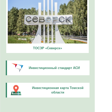
ТОСЭР «Северск»
Инвестиционный стандарт АСИ
Инвестиционная карта Томской
области