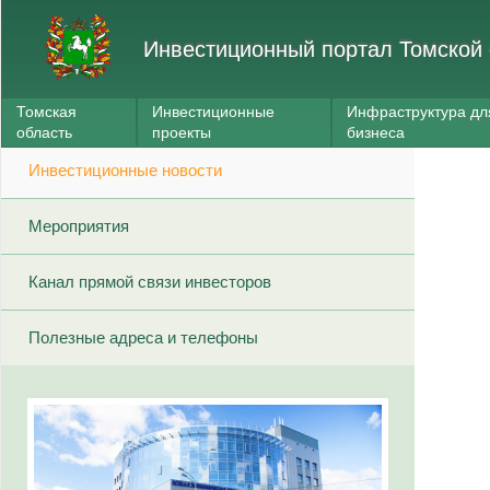
Инвестиционный портал Томской 
Томская
Инвестиционные
Инфраструктура дл
область
проекты
бизнеса
Инвестиционные новости
Мероприятия
Канал прямой связи инвесторов
Полезные адреса и телефоны