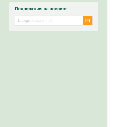
Подписаться на новости