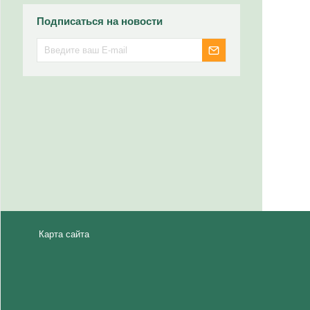
Подписаться на новости
Карта сайта