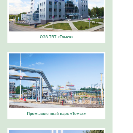
ОЭЗ ТВТ «Томск»
Промышленный парк «Томск»