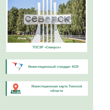
ТОСЭР «Северск»
Инвестиционный стандарт АСИ
Инвестиционная карта Томской
области