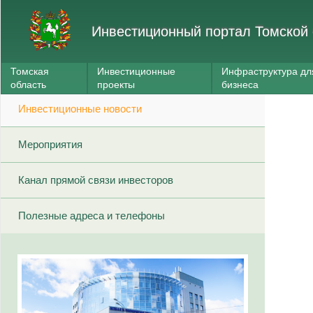
Инвестиционный портал Томской 
Томская
Инвестиционные
Инфраструктура дл
область
проекты
бизнеса
Инвестиционные новости
Мероприятия
Канал прямой связи инвесторов
Полезные адреса и телефоны