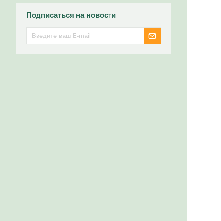
Подписаться на новости