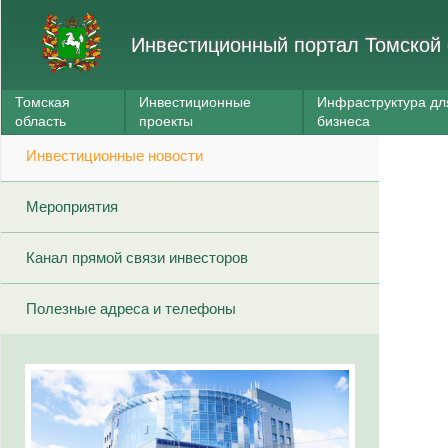
Инвестиционный портал Томской 
Томская
Инвестиционные
Инфраструктура дл
область
проекты
бизнеса
Инвестиционные новости
Мероприятия
Канал прямой связи инвесторов
Полезные адреса и телефоны