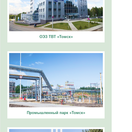
ОЭЗ ТВТ «Томск»
Промышленный парк «Томск»