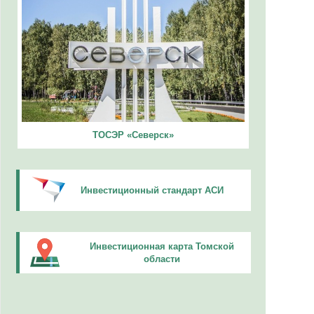
ТОСЭР «Северск»
Инвестиционный стандарт АСИ
Инвестиционная карта Томской
области