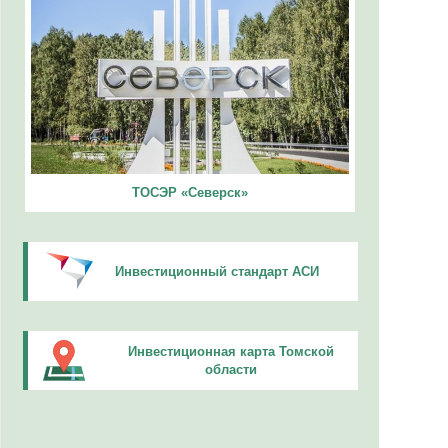
ТОСЭР «Северск»
Инвестиционный стандарт АСИ
Инвестиционная карта Томской
области