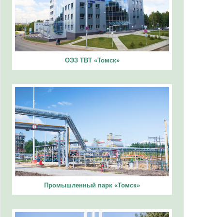
ОЭЗ ТВТ «Томск»
Промышленный парк «Томск»