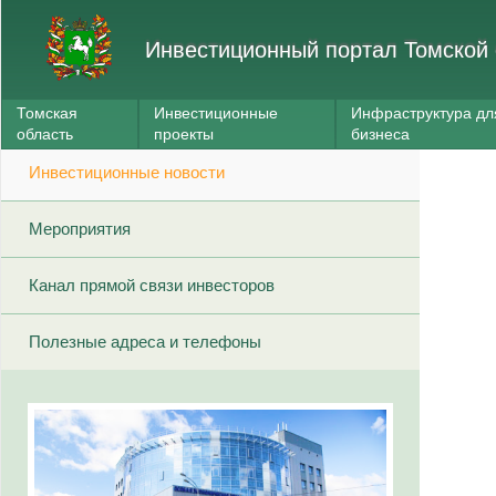
Инвестиционный портал Томской 
Томская
Инвестиционные
Инфраструктура дл
область
проекты
бизнеса
Инвестиционные новости
Мероприятия
Канал прямой связи инвесторов
Полезные адреса и телефоны