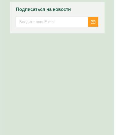
Подписаться на новости