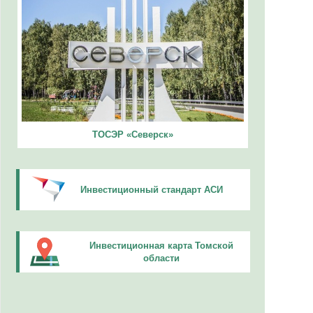
ТОСЭР «Северск»
Инвестиционный стандарт АСИ
Инвестиционная карта Томской
области