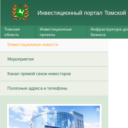
Инвестиционный портал Томской 
Томская
Инвестиционные
Инфраструктура дл
область
проекты
бизнеса
Инвестиционные новости
Мероприятия
Канал прямой связи инвесторов
Полезные адреса и телефоны