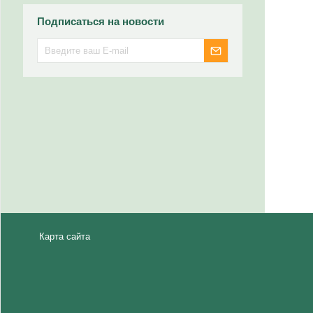
Подписаться на новости
Карта сайта