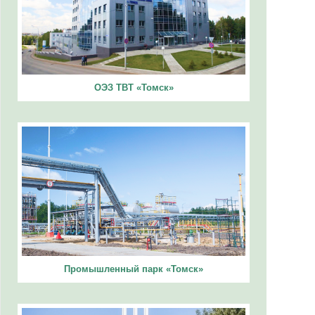
ОЭЗ ТВТ «Томск»
Промышленный парк «Томск»