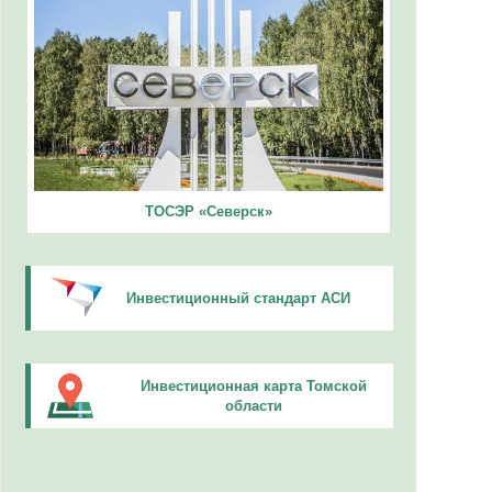
ТОСЭР «Северск»
Инвестиционный стандарт АСИ
Инвестиционная карта Томской
области