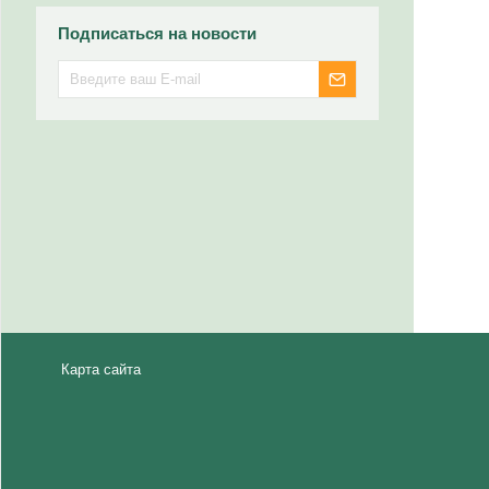
Подписаться на новости
Карта сайта