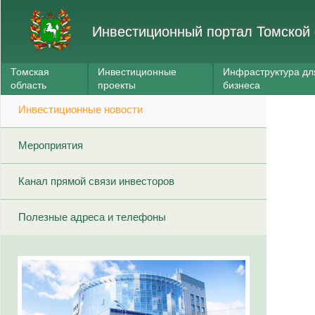
Инвестиционный портал Томской 
Томская
Инвестиционные
Инфраструктура дл
область
проекты
бизнеса
Инвестиционные новости
Мероприятия
Канал прямой связи инвесторов
Полезные адреса и телефоны