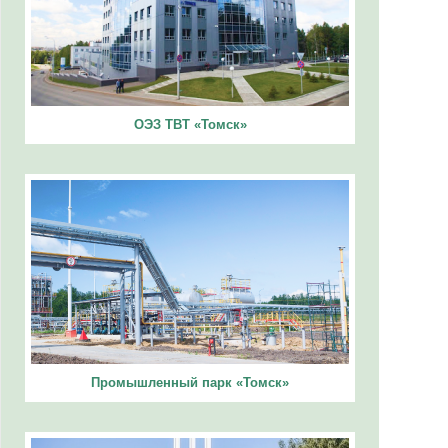
ОЭЗ ТВТ «Томск»
Промышленный парк «Томск»