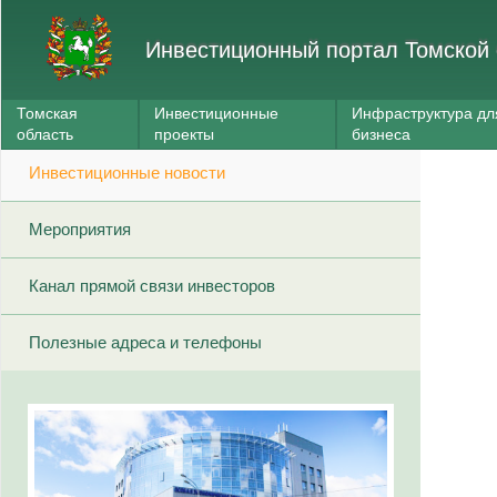
Инвестиционный портал Томской 
Томская
Инвестиционные
Инфраструктура дл
область
проекты
бизнеса
Инвестиционные новости
Мероприятия
Канал прямой связи инвесторов
Полезные адреса и телефоны