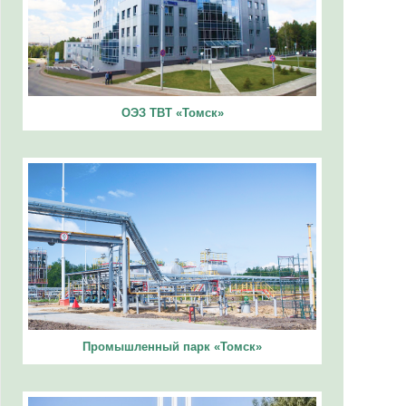
ОЭЗ ТВТ «Томск»
Промышленный парк «Томск»