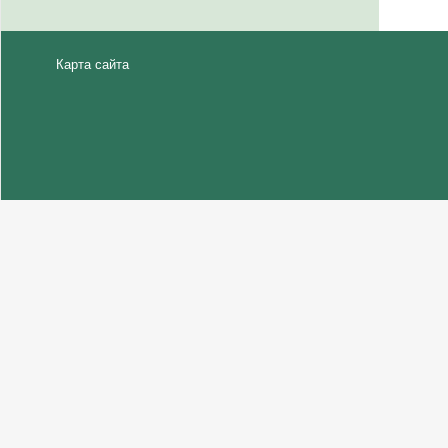
Карта сайта