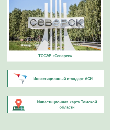
ТОСЭР «Северск»
Инвестиционный стандарт АСИ
Инвестиционная карта Томской
области