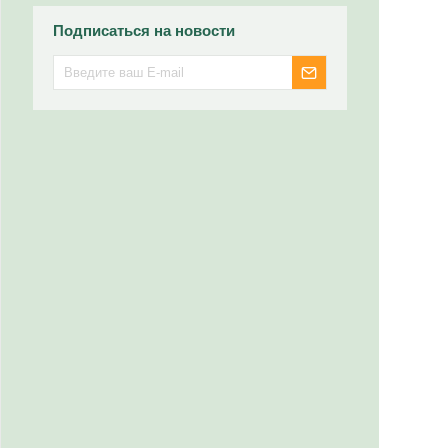
Подписаться на новости