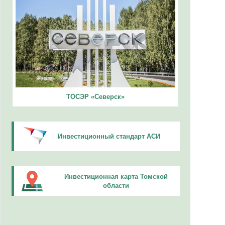
ТОСЭР «Северск»
Инвестиционный стандарт АСИ
Инвестиционная карта Томской
области