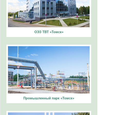
ОЭЗ ТВТ «Томск»
Промышленный парк «Томск»