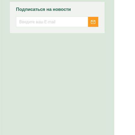
Подписаться на новости