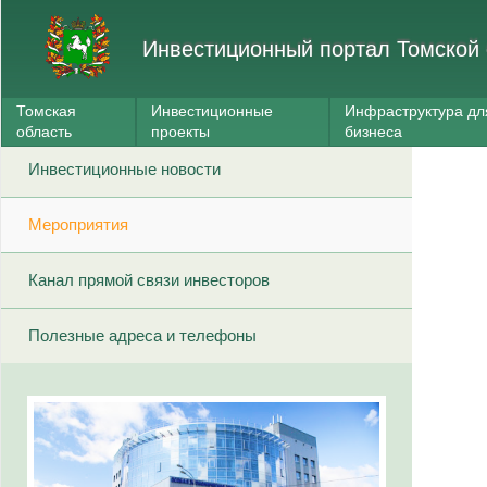
Инвестиционный портал Томской 
Томская
Инвестиционные
Инфраструктура дл
область
проекты
бизнеса
Инвестиционные новости
Мероприятия
Канал прямой связи инвесторов
Полезные адреса и телефоны