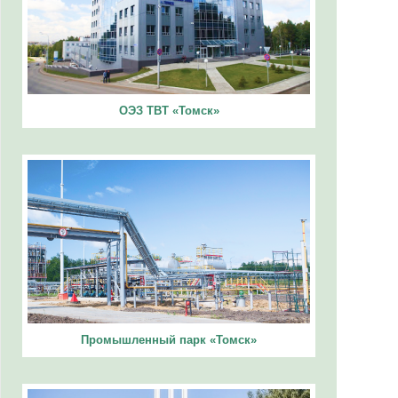
ОЭЗ ТВТ «Томск»
Промышленный парк «Томск»