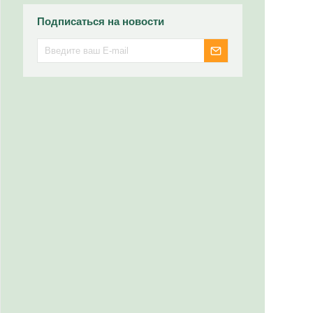
Подписаться на новости