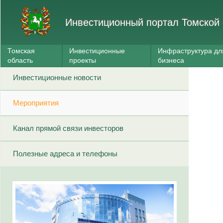
Инвестиционный портал Томской 
Томская
Инвестиционные
Инфраструктура дл
область
проекты
бизнеса
Инвестиционные новости
Мероприятия
Канал прямой связи инвесторов
Полезные адреса и телефоны