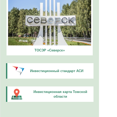
ТОСЭР «Северск»
Инвестиционный стандарт АСИ
Инвестиционная карта Томской
области