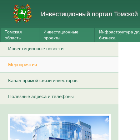
Инвестиционный портал Томской 
Томская
Инвестиционные
Инфраструктура дл
область
проекты
бизнеса
Инвестиционные новости
Мероприятия
Канал прямой связи инвесторов
Полезные адреса и телефоны