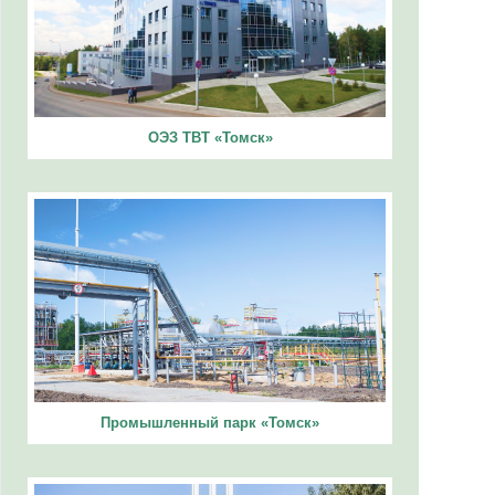
ОЭЗ ТВТ «Томск»
Промышленный парк «Томск»