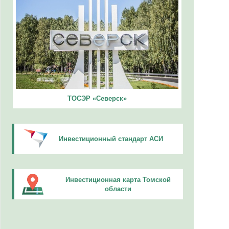
ТОСЭР «Северск»
Инвестиционный стандарт АСИ
Инвестиционная карта Томской
области