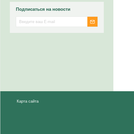
Подписаться на новости
Карта сайта