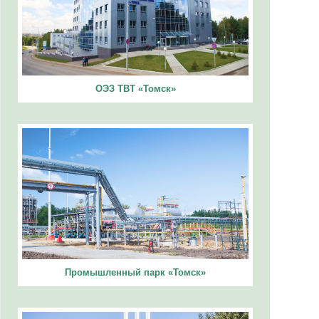
ОЭЗ ТВТ «Томск»
Промышленный парк «Томск»