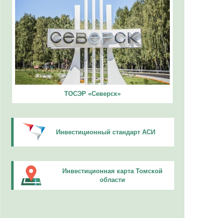
ТОСЭР «Северск»
Инвестиционный стандарт АСИ
Инвестиционная карта Томской
области