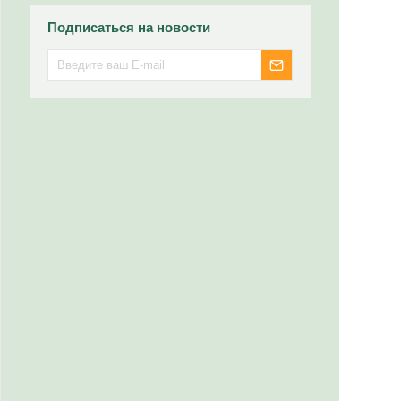
Подписаться на новости