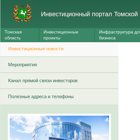
Инвестиционный портал Томской 
Томская
Инвестиционные
Инфраструктура дл
область
проекты
бизнеса
Инвестиционные новости
Мероприятия
Канал прямой связи инвесторов
Полезные адреса и телефоны