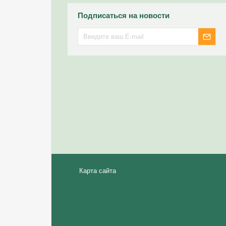
Подписаться на новости
Карта сайта