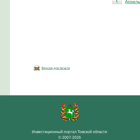
Апрель
Версия для печати
Инвестиционный портал Томской области
© 2007-2026