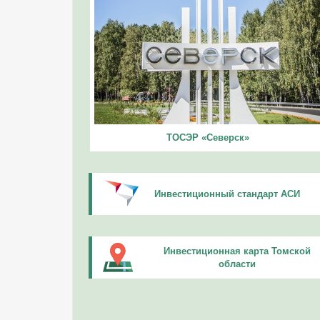
ТОСЭР «Северск»
Инвестиционный стандарт АСИ
Инвестиционная карта Томской
области