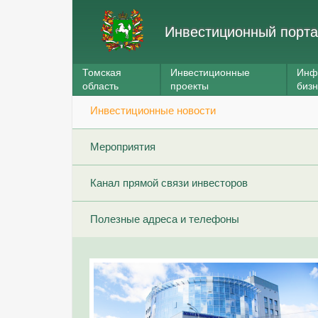
Инвестиционный порта
Томская
Инвестиционные
Инф
область
проекты
биз
Инвестиционные новости
Мероприятия
Канал прямой связи инвесторов
Полезные адреса и телефоны