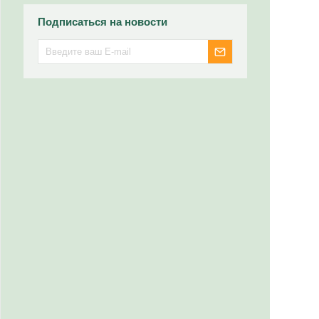
Подписаться на новости