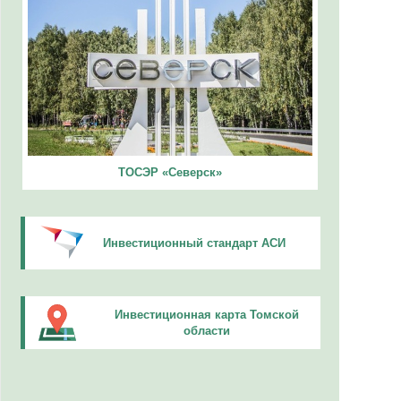
ТОСЭР «Северск»
Инвестиционный стандарт АСИ
Инвестиционная карта Томской
области