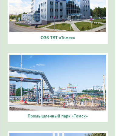
ОЭЗ ТВТ «Томск»
Промышленный парк «Томск»