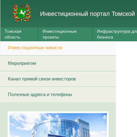
Инвестиционный портал Томской 
Томская
Инвестиционные
Инфраструктура дл
область
проекты
бизнеса
Инвестиционные новости
Мероприятия
Канал прямой связи инвесторов
Полезные адреса и телефоны