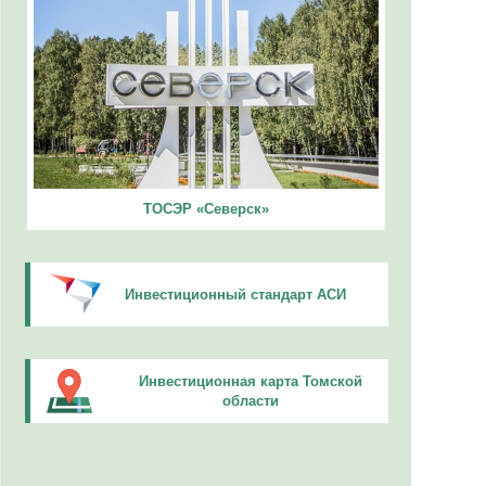
ТОСЭР «Северск»
Инвестиционный стандарт АСИ
Инвестиционная карта Томской
области