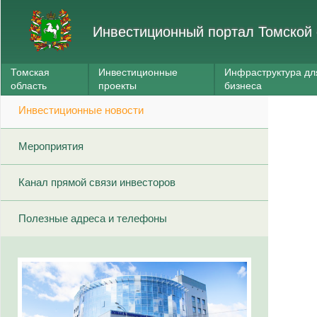
Инвестиционный портал Томской 
Томская
Инвестиционные
Инфраструктура дл
область
проекты
бизнеса
Инвестиционные новости
Мероприятия
Канал прямой связи инвесторов
Полезные адреса и телефоны