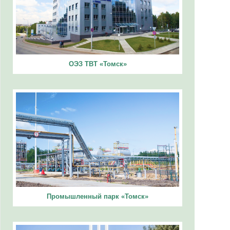
ОЭЗ ТВТ «Томск»
Промышленный парк «Томск»