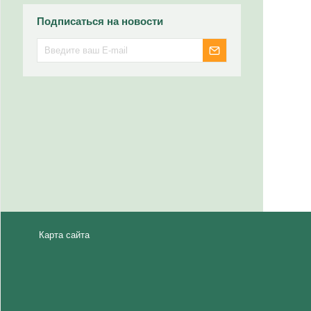
Подписаться на новости
Карта сайта