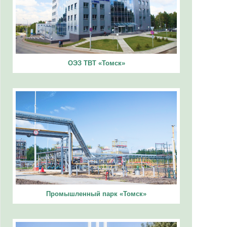
ОЭЗ ТВТ «Томск»
Промышленный парк «Томск»