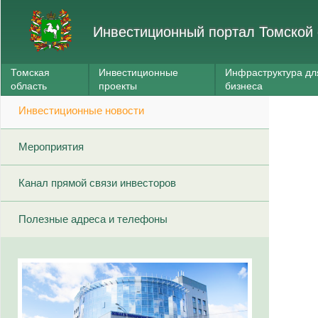
Инвестиционный портал Томской 
Томская
Инвестиционные
Инфраструктура дл
область
проекты
бизнеса
Инвестиционные новости
Мероприятия
Канал прямой связи инвесторов
Полезные адреса и телефоны