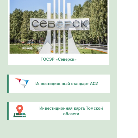
ТОСЭР «Северск»
Инвестиционный стандарт АСИ
Инвестиционная карта Томской
области