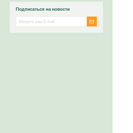
Подписаться на новости