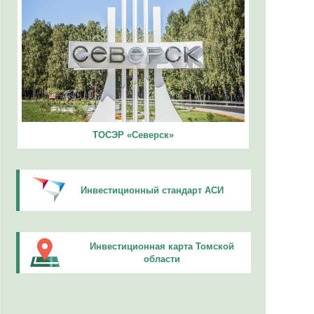
ТОСЭР «Северск»
Инвестиционный стандарт АСИ
Инвестиционная карта Томской
области