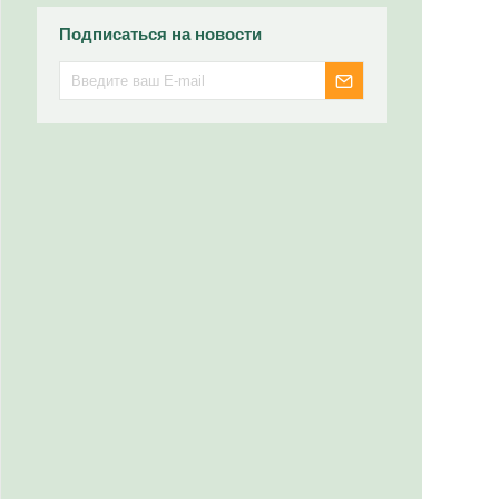
Подписаться на новости