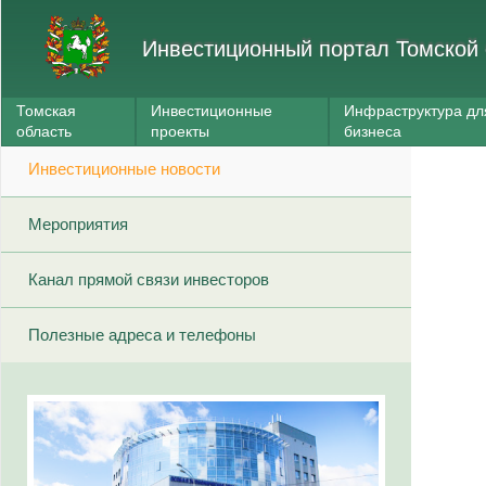
Инвестиционный портал Томской 
Томская
Инвестиционные
Инфраструктура дл
область
проекты
бизнеса
Инвестиционные новости
Мероприятия
Канал прямой связи инвесторов
Полезные адреса и телефоны