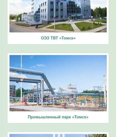
ОЭЗ ТВТ «Томск»
Промышленный парк «Томск»