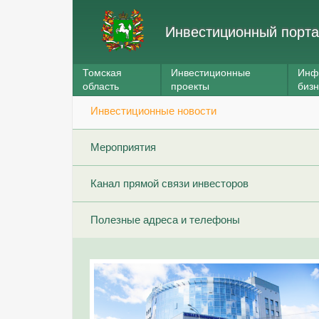
Инвестиционный порта
Томская
Инвестиционные
Инф
область
проекты
биз
Инвестиционные новости
Мероприятия
Канал прямой связи инвесторов
Полезные адреса и телефоны