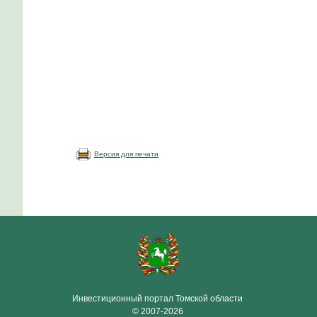
Версия для печати
Инвестиционный портал Томской области
© 2007-2026