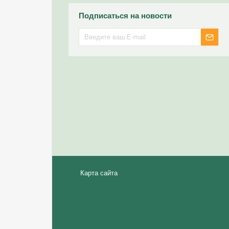
Подписаться на новости
Карта сайта