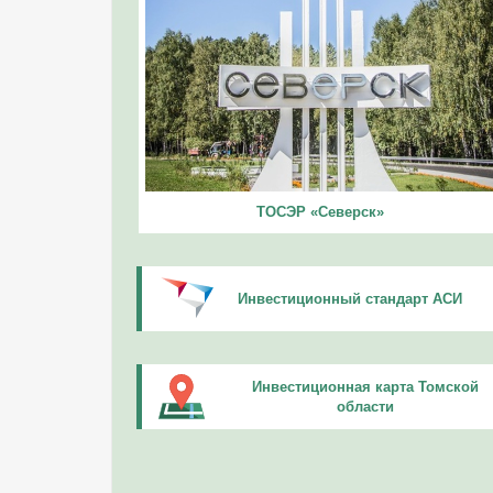
ТОСЭР «Северск»
Инвестиционный стандарт АСИ
Инвестиционная карта Томской
области