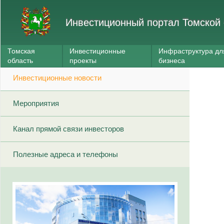
Инвестиционный портал Томской 
Томская
Инвестиционные
Инфраструктура дл
область
проекты
бизнеса
Инвестиционные новости
Мероприятия
Канал прямой связи инвесторов
Полезные адреса и телефоны