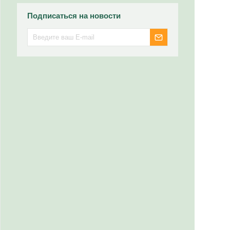
Подписаться на новости