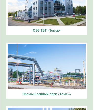
ОЭЗ ТВТ «Томск»
Промышленный парк «Томск»