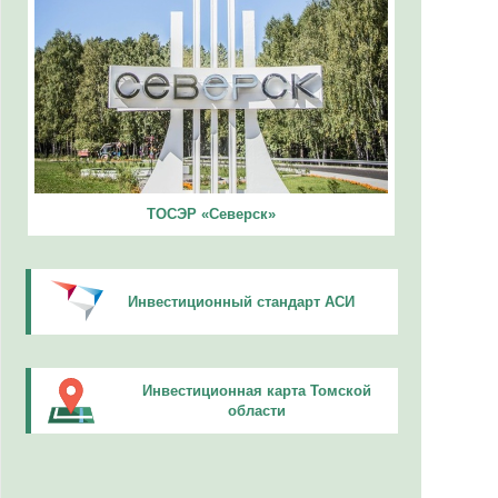
ТОСЭР «Северск»
Инвестиционный стандарт АСИ
Инвестиционная карта Томской
области