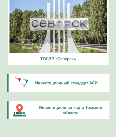
ТОСЭР «Северск»
Инвестиционный стандарт АСИ
Инвестиционная карта Томской
области