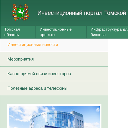
Инвестиционный портал Томской 
Томская
Инвестиционные
Инфраструктура дл
область
проекты
бизнеса
Инвестиционные новости
Мероприятия
Канал прямой связи инвесторов
Полезные адреса и телефоны