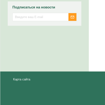
Подписаться на новости
Карта сайта