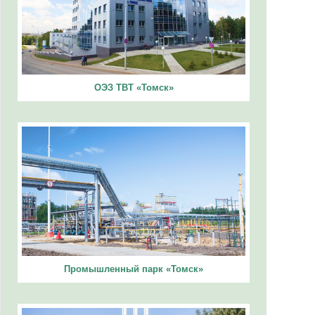
ОЭЗ ТВТ «Томск»
Промышленный парк «Томск»