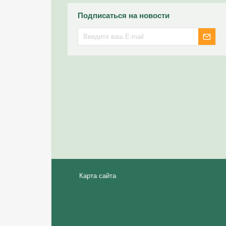
Подписаться на новости
Карта сайта