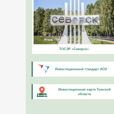
ТОСЭР «Северск»
Инвестиционный стандарт АСИ
Инвестиционная карта Томской
области