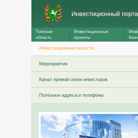
Инвестиционный порта
Томская
Инвестиционные
Инф
область
проекты
биз
Инвестиционные новости
Мероприятия
Канал прямой связи инвесторов
Полезные адреса и телефоны