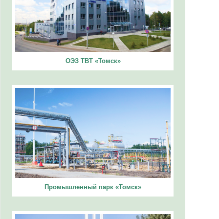
ОЭЗ ТВТ «Томск»
Промышленный парк «Томск»