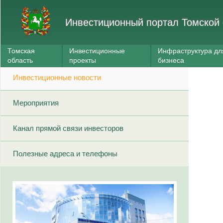
Инвестиционный портал Томской 
Томская
Инвестиционные
Инфраструктура дл
область
проекты
бизнеса
Инвестиционные новости
Мероприятия
Канал прямой связи инвесторов
Полезные адреса и телефоны