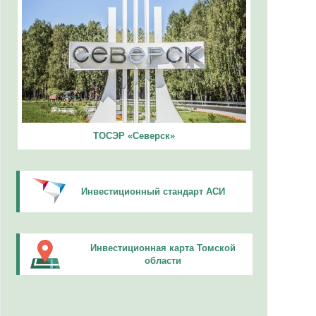
ТОСЭР «Северск»
Инвестиционный стандарт АСИ
Инвестиционная карта Томской
области