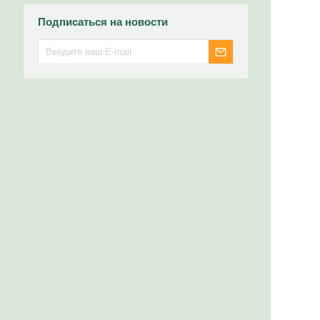
Подписаться на новости