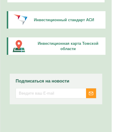
Инвестиционный стандарт АСИ
Инвестиционная карта Томской
области
Подписаться на новости