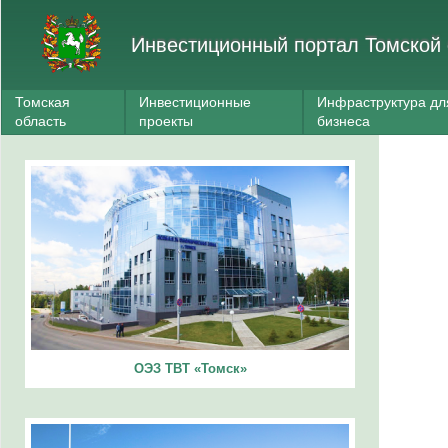
Инвестиционный портал Томской 
Томская
Инвестиционные
Инфраструктура дл
область
проекты
бизнеса
ОЭЗ ТВТ «Томск»