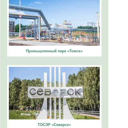
Промышленный парк «Томск»
ТОСЭР «Северск»