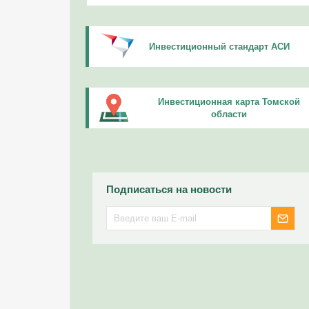
Инвестиционный стандарт АСИ
Инвестиционная карта Томской
области
Подписаться на новости