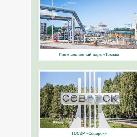
Промышленный парк «Томск»
ТОСЭР «Северск»