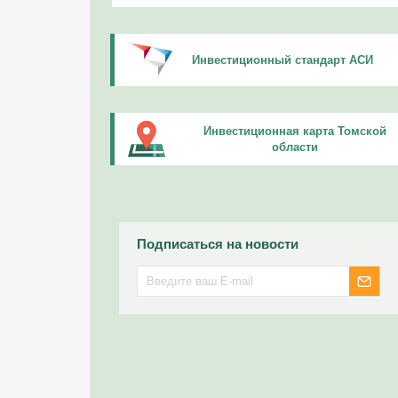
Инвестиционный стандарт АСИ
Инвестиционная карта Томской
области
Подписаться на новости