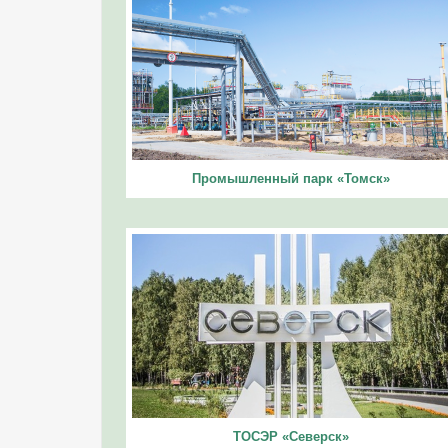
Промышленный парк «Томск»
ТОСЭР «Северск»