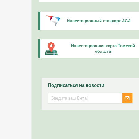
Инвестиционный стандарт АСИ
Инвестиционная карта Томской
области
Подписаться на новости