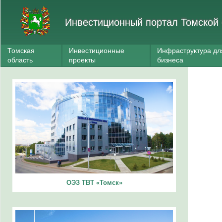
Инвестиционный портал Томской 
Томская
Инвестиционные
Инфраструктура дл
область
проекты
бизнеса
ОЭЗ ТВТ «Томск»