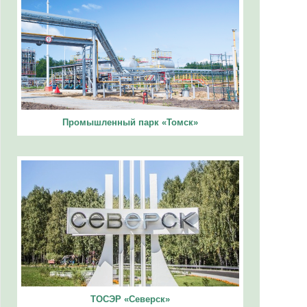
Промышленный парк «Томск»
ТОСЭР «Северск»