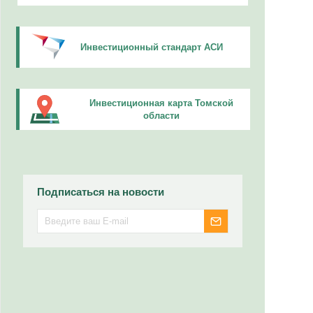
Инвестиционный стандарт АСИ
Инвестиционная карта Томской
области
Подписаться на новости