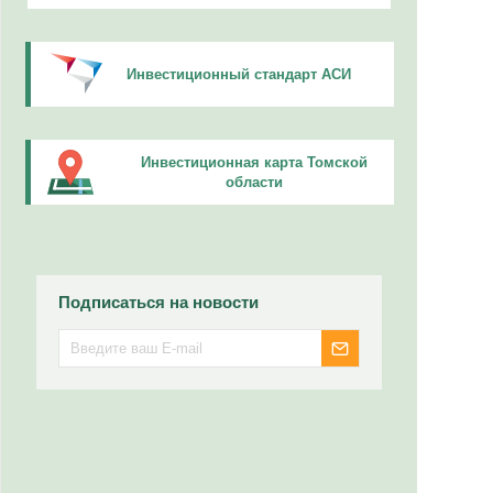
Инвестиционный стандарт АСИ
Инвестиционная карта Томской
области
Подписаться на новости