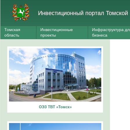
Инвестиционный портал Томской 
Томская
Инвестиционные
Инфраструктура дл
область
проекты
бизнеса
ОЭЗ ТВТ «Томск»