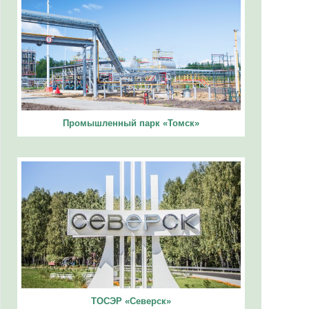
Промышленный парк «Томск»
ТОСЭР «Северск»