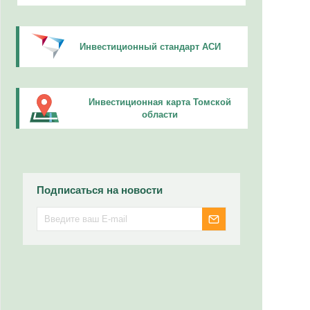
Инвестиционный стандарт АСИ
Инвестиционная карта Томской
области
Подписаться на новости