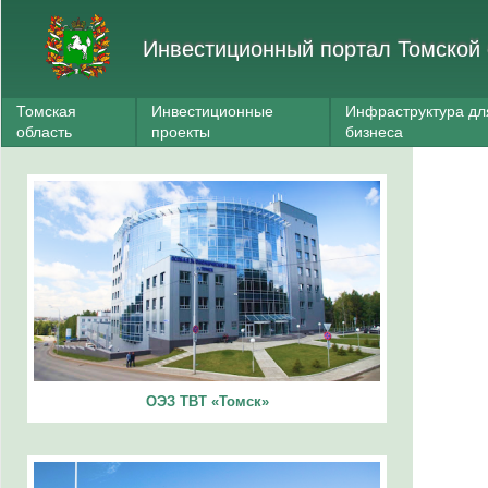
Инвестиционный портал Томской 
Томская
Инвестиционные
Инфраструктура дл
область
проекты
бизнеса
ОЭЗ ТВТ «Томск»