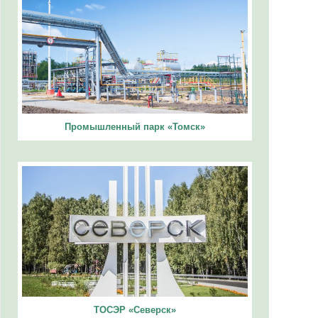
Промышленный парк «Томск»
ТОСЭР «Северск»