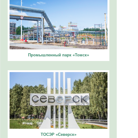
Промышленный парк «Томск»
ТОСЭР «Северск»