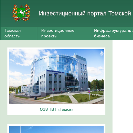
Инвестиционный портал Томской 
Томская
Инвестиционные
Инфраструктура дл
область
проекты
бизнеса
ОЭЗ ТВТ «Томск»