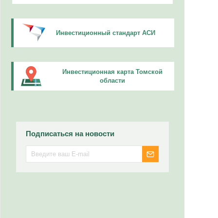
Инвестиционный стандарт АСИ
Инвестиционная карта Томской
области
Подписаться на новости