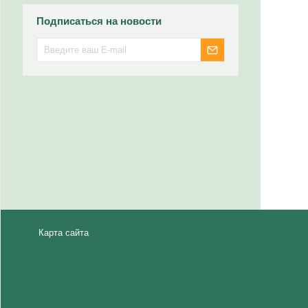
Подписаться на новости
Карта сайта