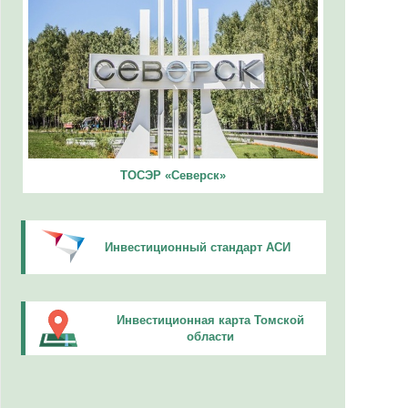
ТОСЭР «Северск»
Инвестиционный стандарт АСИ
Инвестиционная карта Томской
области