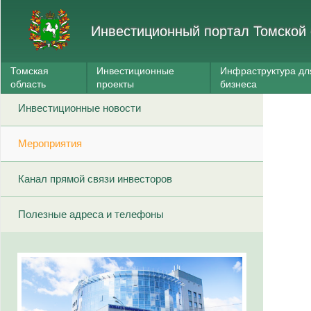
Инвестиционный портал Томской 
Томская
Инвестиционные
Инфраструктура дл
область
проекты
бизнеса
Инвестиционные новости
Мероприятия
Канал прямой связи инвесторов
Полезные адреса и телефоны