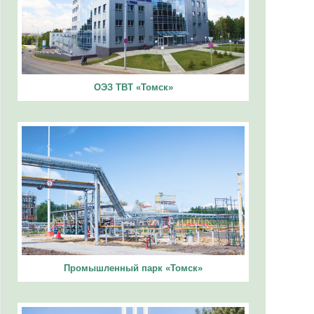
ОЭЗ ТВТ «Томск»
Промышленный парк «Томск»