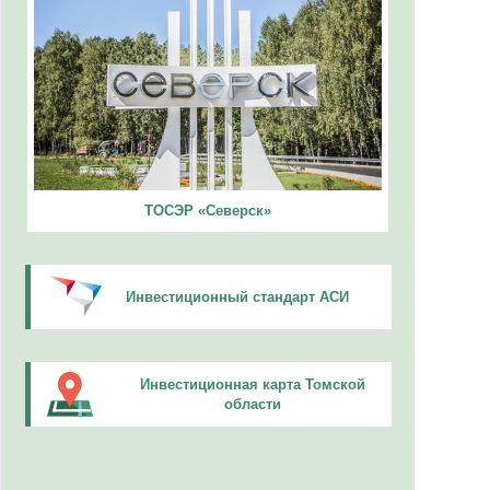
ТОСЭР «Северск»
Инвестиционный стандарт АСИ
Инвестиционная карта Томской
области