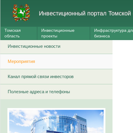
Инвестиционный портал Томской 
Томская
Инвестиционные
Инфраструктура дл
область
проекты
бизнеса
Инвестиционные новости
Мероприятия
Канал прямой связи инвесторов
Полезные адреса и телефоны