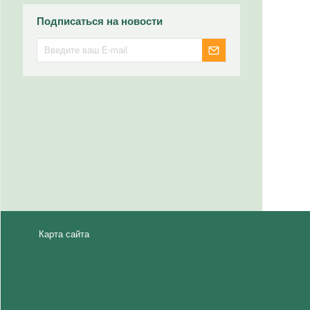
Подписаться на новости
Карта сайта