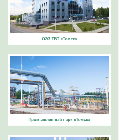
ОЭЗ ТВТ «Томск»
Промышленный парк «Томск»