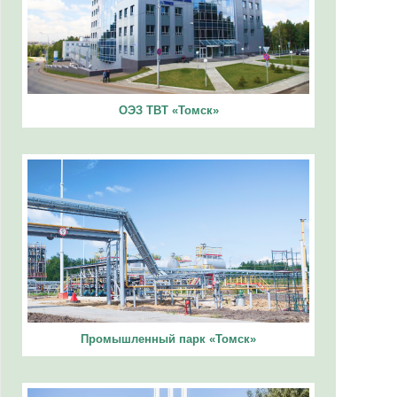
ОЭЗ ТВТ «Томск»
Промышленный парк «Томск»