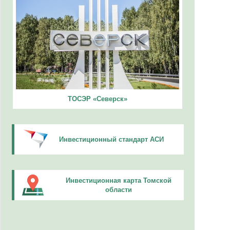
ТОСЭР «Северск»
Инвестиционный стандарт АСИ
Инвестиционная карта Томской
области