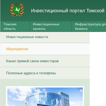
Инвестиционный портал Томской 
Томская
Инвестиционные
Инфраструктура дл
область
проекты
бизнеса
Инвестиционные новости
Мероприятия
Канал прямой связи инвесторов
Полезные адреса и телефоны