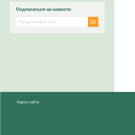
Подписаться на новости
Карта сайта