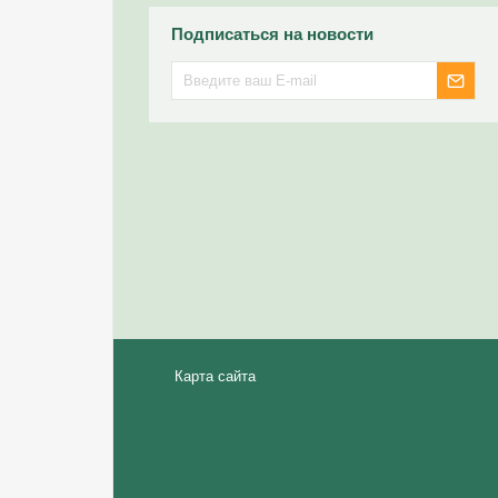
Подписаться на новости
Карта сайта