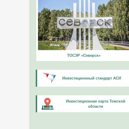
ТОСЭР «Северск»
Инвестиционный стандарт АСИ
Инвестиционная карта Томской
области