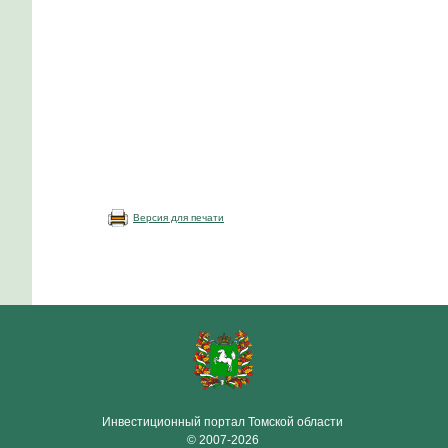
Версия для печати
Инвестиционный портал Томской области
© 2007-2026