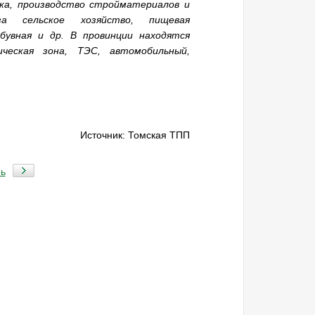
ика, производство стройматериалов и
а сельское хозяйство, пищевая
бувная и др. В провинции находятся
ическая зона, ТЭС, автомобильный,
Источник: Томская ТПП
ь