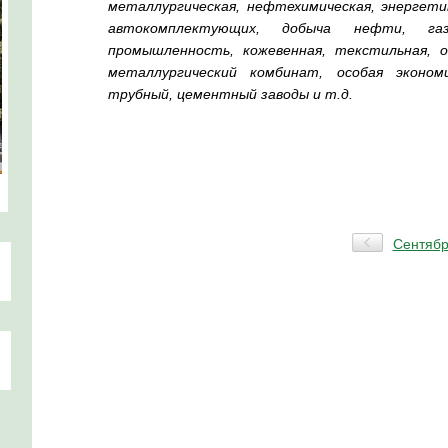
металлургическая, нефтехимическая, энергет
автокомплектующих, добыча нефти, газ
промышленность, кожевенная, текстильная, о
металлургический комбинат, особая эконом
трубный, цементный заводы и т.д.
Сентябр