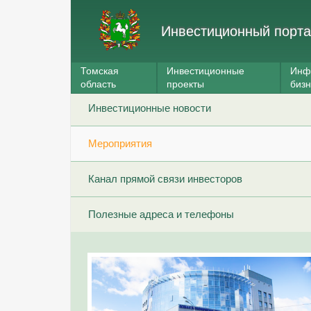
Инвестиционный порта
Томская
Инвестиционные
Инф
область
проекты
биз
Инвестиционные новости
Мероприятия
Канал прямой связи инвесторов
Полезные адреса и телефоны