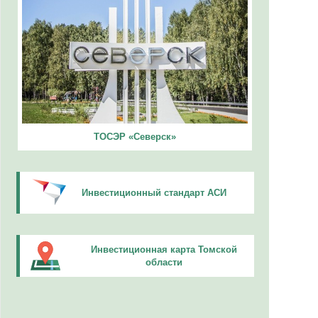
ТОСЭР «Северск»
Инвестиционный стандарт АСИ
Инвестиционная карта Томской
области