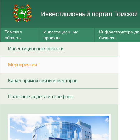
Инвестиционный портал Томской 
Томская
Инвестиционные
Инфраструктура дл
область
проекты
бизнеса
Инвестиционные новости
Мероприятия
Канал прямой связи инвесторов
Полезные адреса и телефоны