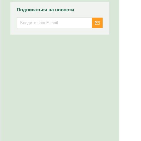
Подписаться на новости