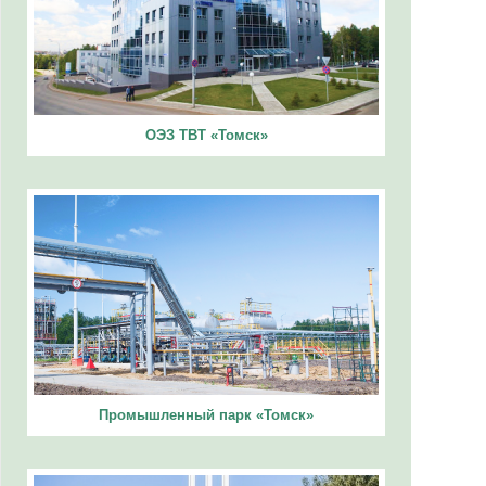
ОЭЗ ТВТ «Томск»
Промышленный парк «Томск»